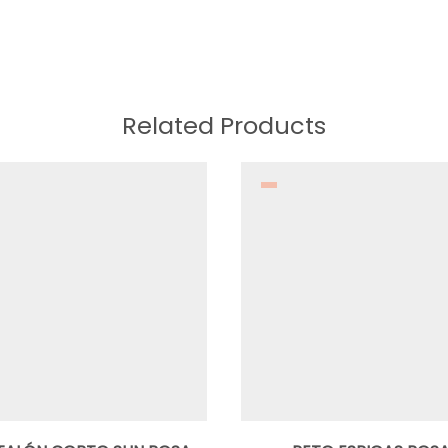
Related Products