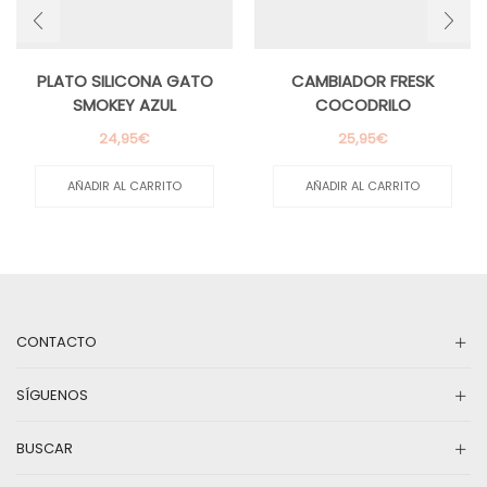
PLATO SILICONA GATO
CAMBIADOR FRESK
SMOKEY AZUL
COCODRILO
24,95
€
25,95
€
AÑADIR AL CARRITO
AÑADIR AL CARRITO
CONTACTO
SÍGUENOS
BUSCAR