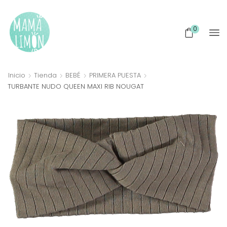
0
Inicio
Tienda
BEBÉ
PRIMERA PUESTA
TURBANTE NUDO QUEEN MAXI RIB NOUGAT