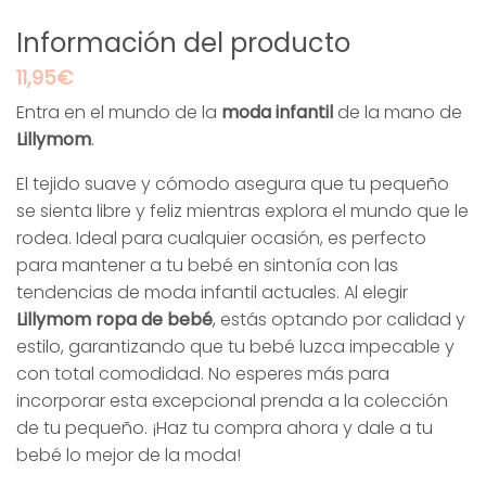
Información del producto
11,95
€
Entra en el mundo de la
moda infantil
de la mano de
Lillymom
.
El tejido suave y cómodo asegura que tu pequeño
se sienta libre y feliz mientras explora el mundo que le
rodea. Ideal para cualquier ocasión, es perfecto
para mantener a tu bebé en sintonía con las
tendencias de moda infantil actuales. Al elegir
Lillymom ropa de bebé
, estás optando por calidad y
estilo, garantizando que tu bebé luzca impecable y
con total comodidad. No esperes más para
incorporar esta excepcional prenda a la colección
de tu pequeño. ¡Haz tu compra ahora y dale a tu
bebé lo mejor de la moda!