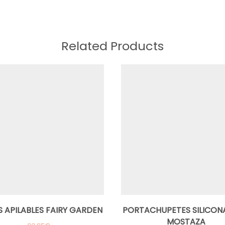
Related Products
 APILABLES FAIRY GARDEN
PORTACHUPETES SILICON
MOSTAZA