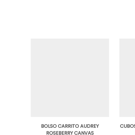
BOLSO CARRITO AUDREY
CUBOS
ROSEBERRY CANVAS